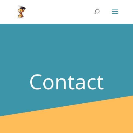
Contact