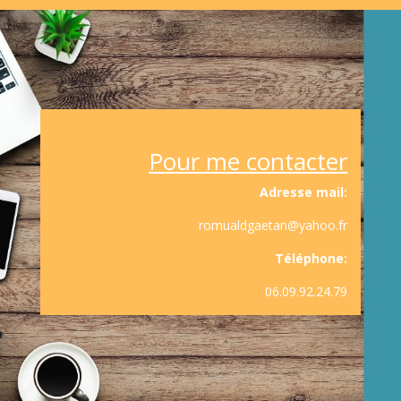
Pour me contacter
Adresse mail:
romualdgaetan@yahoo.fr
Téléphone:
06.09.92.24.79